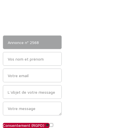
Consentement (RGPD)