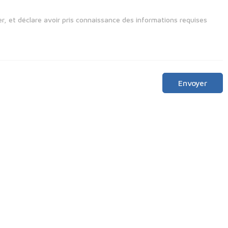
r, et déclare avoir pris connaissance des informations requises
Envoyer