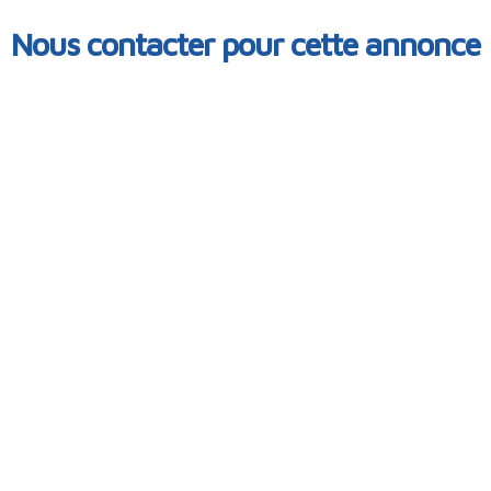
Nous contacter pour cette annonce