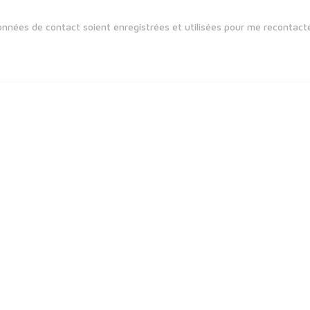
nnées de contact soient enregistrées et utilisées pour me recontacte