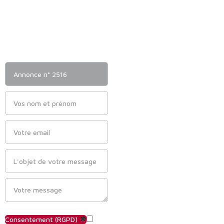
Consentement (RGPD)