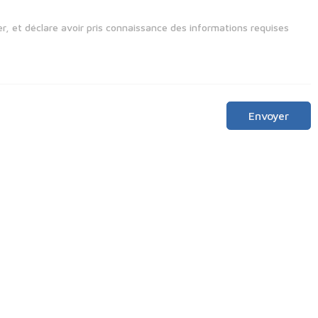
r, et déclare avoir pris connaissance des informations requises
Envoyer