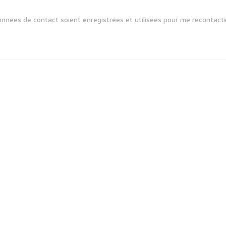
nnées de contact soient enregistrées et utilisées pour me recontacte