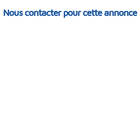
Nous contacter pour cette annonce