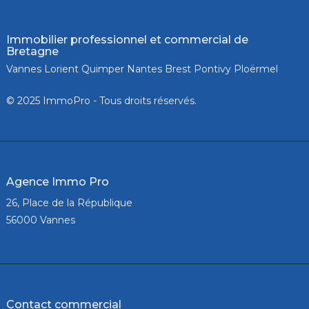
Immobilier professionnel et commercial de
Bretagne
Vannes Lorient Quimper Nantes Brest Pontivy Ploërmel
© 2025 ImmoPro - Tous droits réservés.
Agence Immo Pro
26, Place de la République
56000 Vannes
Contact commercial