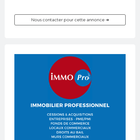
Nous contacter pour cette annonce ➔