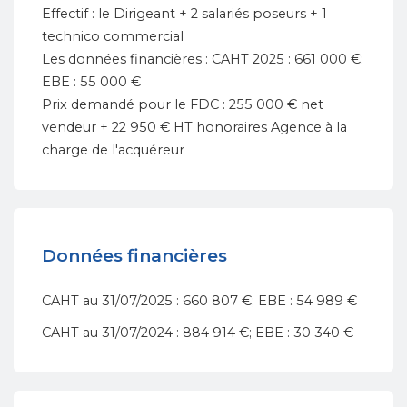
Effectif : le Dirigeant + 2 salariés poseurs + 1
technico commercial
Les données financières : CAHT 2025 : 661 000 €;
EBE : 55 000 €
Prix demandé pour le FDC : 255 000 € net
vendeur + 22 950 € HT honoraires Agence à la
charge de l'acquéreur
Données financières
CAHT au 31/07/2025 : 660 807 €; EBE : 54 989 €
CAHT au 31/07/2024 : 884 914 €; EBE : 30 340 €