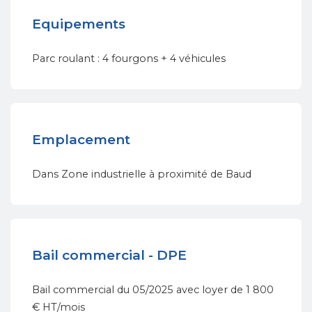
Equipements
Parc roulant : 4 fourgons + 4 véhicules
Emplacement
Dans Zone industrielle à proximité de Baud
Bail commercial - DPE
Bail commercial du 05/2025 avec loyer de 1 800
€ HT/mois